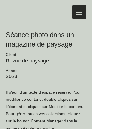
Séance photo dans un
magazine de paysage
Client:
Revue de paysage
Année:
2023
Il s'agit d'un texte d'espace réservé. Pour
modifier ce contenu, double-cliquez sur
l'élément et cliquez sur Modifier le contenu.
Pour gérer toutes vos collections, cliquez
sur le bouton Content Manager dans le
panneau Ajouter à gauche.